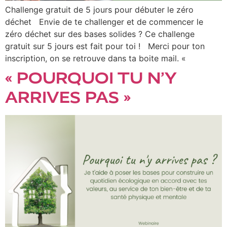
Challenge gratuit de 5 jours pour débuter le zéro
déchet Envie de te challenger et de commencer le
zéro déchet sur des bases solides ? Ce challenge
gratuit sur 5 jours est fait pour toi ! Merci pour ton
inscription, on se retrouve dans ta boite mail. «
« POURQUOI TU N’Y
ARRIVES PAS »