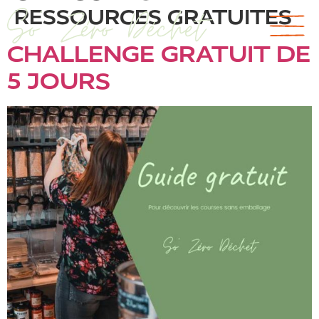
RESSOURCES GRATUITES
CHALLENGE GRATUIT DE
5 JOURS