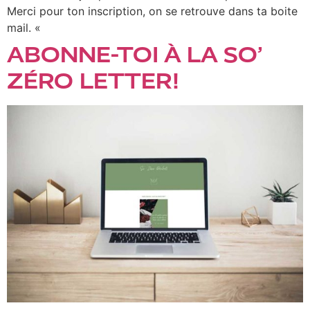
Merci pour ton inscription, on se retrouve dans ta boite
mail. «
ABONNE-TOI À LA SO’
ZÉRO LETTER!