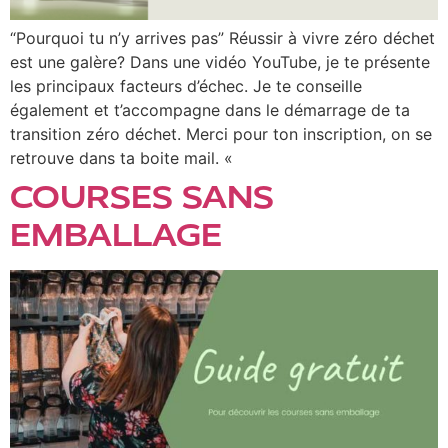
“Pourquoi tu n’y arrives pas” Réussir à vivre zéro déchet
est une galère? Dans une vidéo YouTube, je te présente
les principaux facteurs d’échec. Je te conseille
également et t’accompagne dans le démarrage de ta
transition zéro déchet. Merci pour ton inscription, on se
retrouve dans ta boite mail. «
COURSES SANS
EMBALLAGE