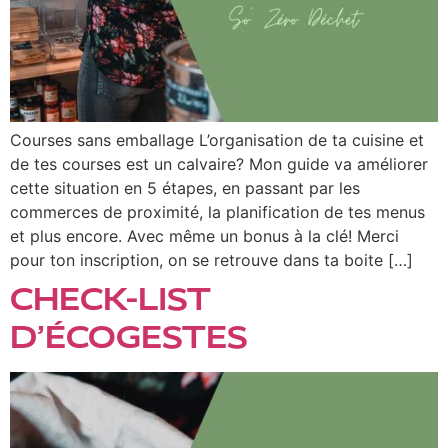
Courses sans emballage L’organisation de ta cuisine et
de tes courses est un calvaire? Mon guide va améliorer
cette situation en 5 étapes, en passant par les
commerces de proximité, la planification de tes menus
et plus encore. Avec même un bonus à la clé! Merci
pour ton inscription, on se retrouve dans ta boite […]
CHECK-LIST
D’ÉCOGESTES