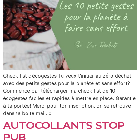
Check-list d’écogestes Tu veux t’initier au zéro déchet
avec des petits gestes pour la planète et sans effort?
Commence par télécharger ma check-list de 10
écogestes faciles et rapides à mettre en place. Garantie
à ta portée! Merci pour ton inscription, on se retrouve
dans ta boite mail. «
AUTOCOLLANTS STOP
PUB