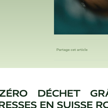
Partage cet article
ZÉRO DÉCHET GR
RESSES EN SUISSE 