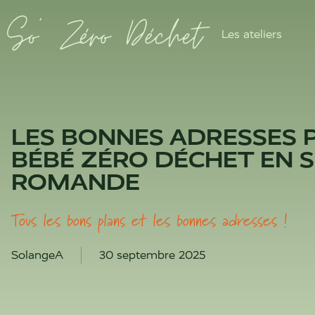
Les ateliers
LES BONNES ADRESSES 
BÉBÉ ZÉRO DÉCHET EN S
ROMANDE
Tous les bons plans et les bonnes adresses !
SolangeA
30 septembre 2025