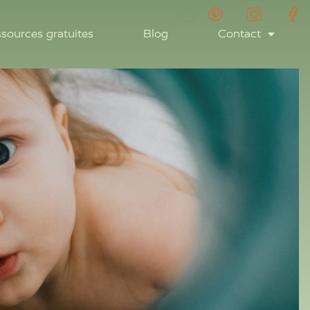
sources gratuites
Blog
Contact