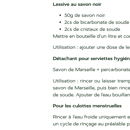
Lessive au savon noir
50g de savon noir
2cs de bicarbonate de soude
2cs de cristaux de soude
Mettre en bouteille d’un litre et c
Utilisation : ajouter une dose de 
Détachant pour serviettes hygién
Savon de Marseille + percarbonate
Utilisation : rincer ou laisser tre
savon de Marseille, puis bien rinc
de soude. Ajouter de l’eau bouillan
Pour les culottes menstruelles
Rincer à l’eau froide uniquement 
un cycle de rinçage au préalable 