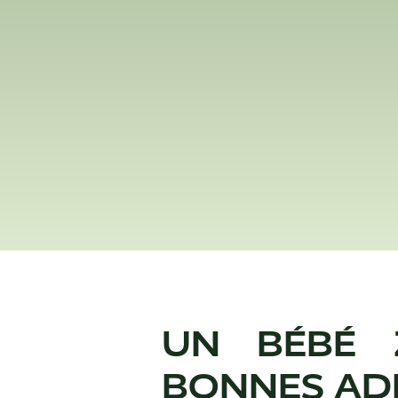
UN BÉBÉ 
BONNES AD