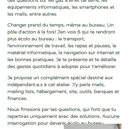
des questions sur les gaz à effet de serre, les
équipements informatiques, les smartphones et
les mails, entre autres.
Changer prend du temps, même au bureau. Un
pôle d’action à la fois! J’en vois 6 qui te rendront
plus écolo au bureau : le transport,
l’environnement de travail, les repas et pauses, le
matériel informatique, la navigation sur internet et
les bonnes pratiques. Je te présente et te détaille
des gestes quotidiens à adopter pour t’améliorer.
Je propose un complément spécial destiné aux
indépendant.e.s à cet atelier. J’y parle mails,
mailing lists, hébergement, site, outils, banques et
finances.
Nous finissons par tes questions, qui font que tu
repartiras uniquement avec des solutions. Aucune
interrogation pour devenir écolo au bureau.