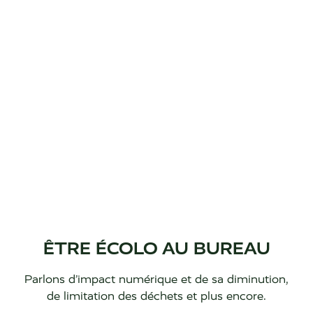
ÊTRE ÉCOLO AU BUREAU
Parlons d’impact numérique et de sa diminution,
de limitation des déchets et plus encore.