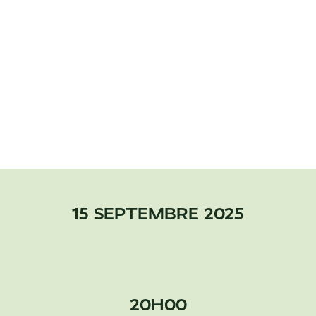
15 SEPTEMBRE 2025
20H00