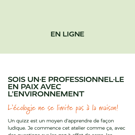
EN LIGNE
SOIS UN·E PROFESSIONNEL·LE
EN PAIX AVEC
L’ENVIRONNEMENT
L’écologie ne se limite pas à la maison!
Un quizz est un moyen d’apprendre de façon
ludique. Je commence cet atelier comme ça, avec