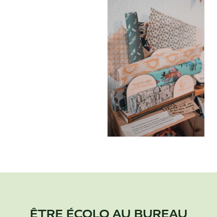
ÊTRE ÉCOLO AU BUREAU