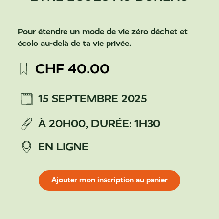
Pour étendre un mode de vie zéro déchet et
écolo au-delà de ta vie privée.
CHF
40.00
15 SEPTEMBRE 2025
À 20H00,
DURÉE: 1H30
EN LIGNE
Ajouter mon inscription au panier