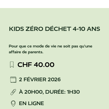
KIDS ZÉRO DÉCHET 4-10 ANS
Pour que ce mode de vie ne soit pas qu’une
affaire de parents.
CHF
40.00
2 FÉVRIER 2026
À 20H00,
DURÉE: 1H30
EN LIGNE