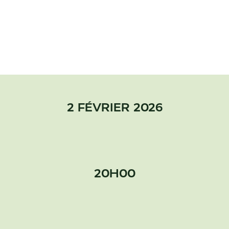
2 FÉVRIER 2026
20H00