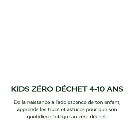
KIDS ZÉRO DÉCHET 4-10 ANS
De la naissance à l’adolescence de ton enfant,
apprends les trucs et astuces pour que son
quotidien s’intègre au zéro déchet.