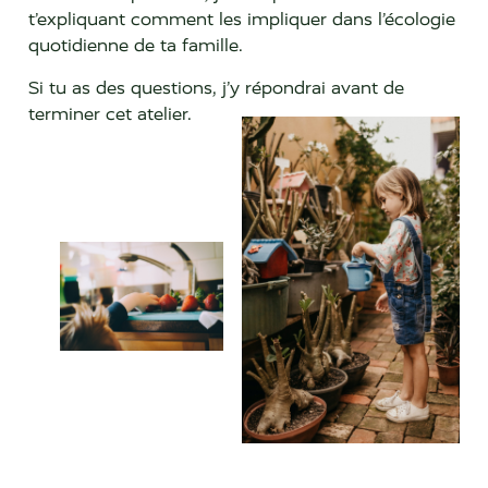
t’expliquant comment les impliquer dans l’écologie
quotidienne de ta famille.
Si tu as des questions, j’y répondrai avant de
terminer cet atelier.