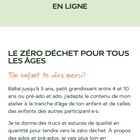
EN LIGNE
LE ZÉRO DÉCHET POUR TOUS
LES ÂGES
Ton enfant te dira merci!
Bébé jusqu’à 3 ans, petit grandissant entre 4 et 10
ans ou pré-ado et ado, j’adapte le contenu de mon
atelier à la tranche d’âge de ton enfant et de celles
des enfants des autres participant·e·s.
Je te donne des trucs et astuces de qualité en
quantité pour tendre vers le zéro déchet. À propos
des ados et pré-ados, je vais plus loin en