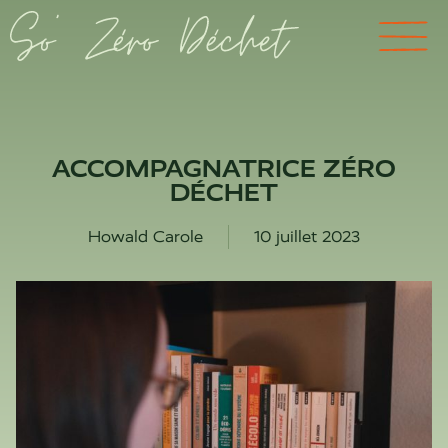
ACCOMPAGNATRICE ZÉRO
DÉCHET
Howald Carole
10 juillet 2023