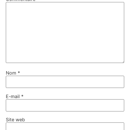
Nom
*
E-mail
*
Site web