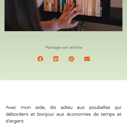
Partage cet article
Avec mon aide, dis adieu aux poubelles qui
débordent et bonjour aux économies de temps et
d’argent.