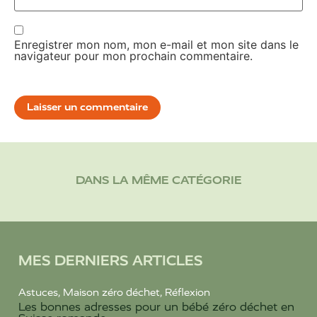
Enregistrer mon nom, mon e-mail et mon site dans le
navigateur pour mon prochain commentaire.
DANS LA MÊME CATÉGORIE
MES DERNIERS ARTICLES
Astuces
,
Maison zéro déchet
,
Réflexion
Les bonnes adresses pour un bébé zéro déchet en