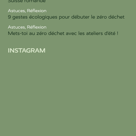
Suisse romande
Astuces
,
Réflexion
9 gestes écologiques pour débuter le zéro déchet
Astuces
,
Réflexion
Mets-toi au zéro déchet avec les ateliers d’été !
INSTAGRAM