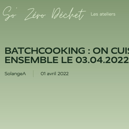
Les ateliers
BATCHCOOKING : ON CUI
ENSEMBLE LE 03.04.2022
SolangeA
01 avril 2022