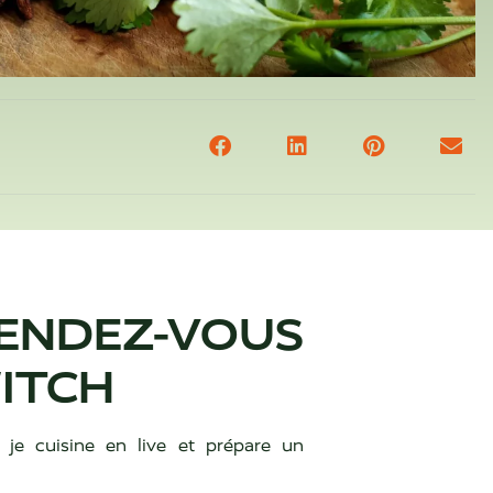
DEZ-VOUS
ITCH
je cuisine en live et prépare un