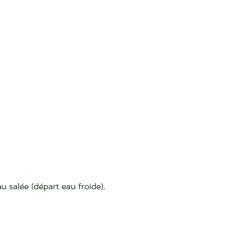
 salée (départ eau froide).