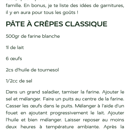
famille. En bonus, je te liste des idées de garnitures,
il y en aura pour tous les goûts !
PÂTE À CRÊPES CLASSIQUE
500gr de farine blanche
1l de lait
6 œufs
2cs d’huile de tournesol
1/2cc de sel
Dans un grand saladier, tamiser la farine. Ajouter le
sel et mélanger. Faire un puits au centre de la farine.
Casser les œufs dans le puits. Mélanger à l’aide d’un
fouet en ajoutant progressivement le lait. Ajouter
l’huile et bien mélanger. Laisser reposer au moins
deux heures à température ambiante. Après la