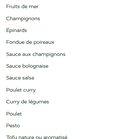
Fruits de mer
Champignons
Épinards
Fondue de poireaux
Sauce aux champignons
Sauce bolognaise
Sauce salsa
Poulet curry
Curry de légumes
Poulet
Pesto
Tofu nature ou aromatisé