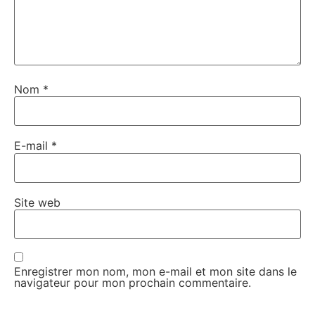
Nom
*
E-mail
*
Site web
Enregistrer mon nom, mon e-mail et mon site dans le
navigateur pour mon prochain commentaire.