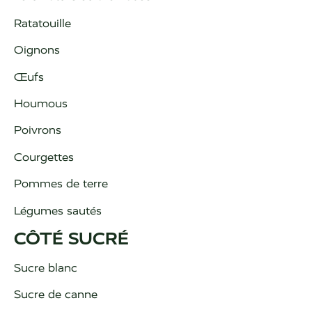
Ratatouille
Oignons
Œufs
Houmous
Poivrons
Courgettes
Pommes de terre
Légumes sautés
CÔTÉ SUCRÉ
Sucre blanc
Sucre de canne