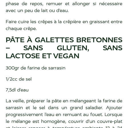
phase de repos, remuer et allonger si nécessaire
avec un peu de lait ou d’eau.
Faire cuire les crêpes à la crêpière en graissant entre
chaque crêpe.
PÂTE À GALETTES BRETONNES
– SANS GLUTEN, SANS
LACTOSE ET VEGAN
300gr de farine de sarrasin
1/2cc de sel
7,5dl d’eau
La veille, préparer la pâte en mélangeant la farine de
sarrasin et le sel dans un grand saladier. Ajouter
progressivement l’eau en remuant au fouet. Lorsque
le mélange est homogène, couvrir d’un couvre-plat