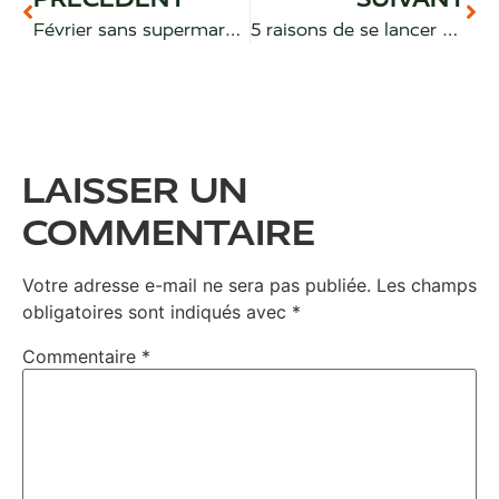
Février sans supermarché : mes conseils
5 raisons de se lancer dans le zéro déchet
LAISSER UN
COMMENTAIRE
Votre adresse e-mail ne sera pas publiée.
Les champs
obligatoires sont indiqués avec
*
Commentaire
*