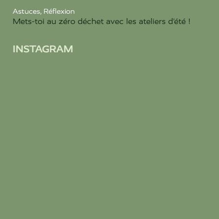
Astuces
,
Réflexion
Mets-toi au zéro déchet avec les ateliers d’été !
INSTAGRAM