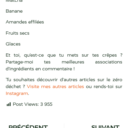
Matcha
Banane
Amandes effilées
Fruits secs
Glaces
Et toi, qu’est-ce que tu mets sur tes crêpes ?
Partage-moi tes meilleures associations
d’ingrédients en commentaire !
Tu souhaites découvrir d’autres articles sur le zéro
déchet ?
Visite mes autres articles
ou rends-toi sur
Instagram
.
Post Views:
3 955
PRÉCÉDENT
SUIVANT