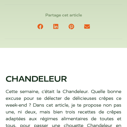
Partage cet article
CHANDELEUR
Cette semaine, c’était la Chandeleur. Quelle bonne
excuse pour se délecter de délicieuses crêpes ce
week-end ? Dans cet article, je te propose non pas
une, ni deux, mais bien trois recettes de crêpes
adaptées aux régimes alimentaires de toutes et
tous, pour passer une chouette Chandeleur en