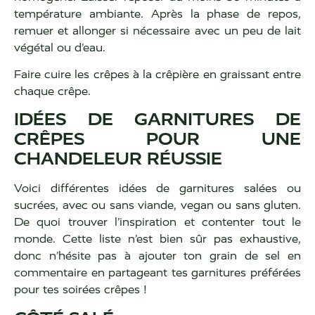
température ambiante. Après la phase de repos,
remuer et allonger si nécessaire avec un peu de lait
végétal ou d’eau.
Faire cuire les crêpes à la crêpière en graissant entre
chaque crêpe.
IDÉES DE GARNITURES DE
CRÊPES POUR UNE
CHANDELEUR RÉUSSIE
Voici différentes idées de garnitures salées ou
sucrées, avec ou sans viande, vegan ou sans gluten.
De quoi trouver l’inspiration et contenter tout le
monde. Cette liste n’est bien sûr pas exhaustive,
donc n’hésite pas à ajouter ton grain de sel en
commentaire en partageant tes garnitures préférées
pour tes soirées crêpes !