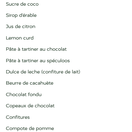
Sucre de coco
Sirop d’érable
Jus de citron
Lemon curd
Pâte à tartiner au chocolat
Pâte à tartiner au spéculoos
Dulce de leche (confiture de lait)
Beurre de cacahuète
Chocolat fondu
Copeaux de chocolat
Confitures
Compote de pomme