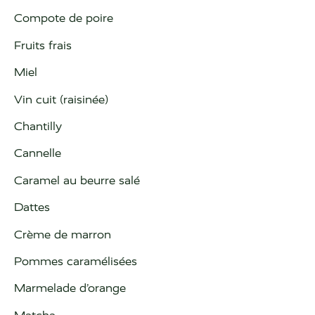
Compote de poire
Fruits frais
Miel
Vin cuit (raisinée)
Chantilly
Cannelle
Caramel au beurre salé
Dattes
Crème de marron
Pommes caramélisées
Marmelade d’orange