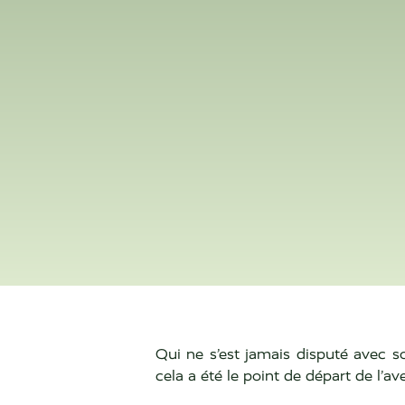
Qui ne s’est jamais disputé avec so
cela a été le point de départ de l’av