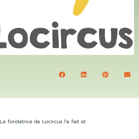
a fondatrice de Locircus l’a fait et