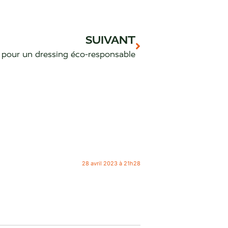
SUIVANT
pour un dressing éco-responsable
28 avril 2023 à 21h28