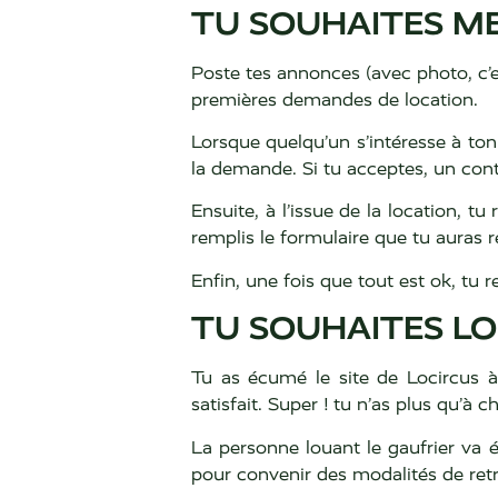
TU SOUHAITES ME
Poste tes annonces (avec photo, c’es
premières demandes de location.
Lorsque quelqu’un s’intéresse à ton
la demande. Si tu acceptes, un conta
Ensuite, à l’issue de la location, tu 
remplis le formulaire que tu auras r
Enfin, une fois que tout est ok, tu re
TU SOUHAITES L
Tu as écumé le site de Locircus à 
satisfait. Super ! tu n’as plus qu’à 
La personne louant le gaufrier va 
pour convenir des modalités de retr