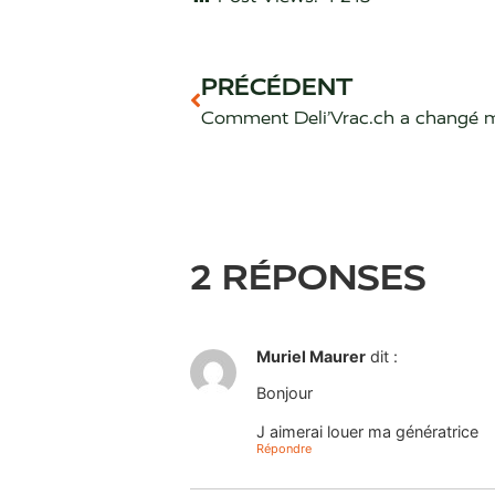
PRÉCÉDENT
2 RÉPONSES
Muriel Maurer
dit :
Bonjour
J aimerai louer ma génératrice
Répondre