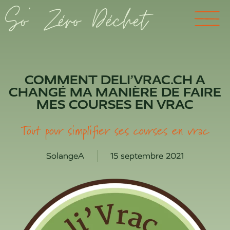
COMMENT DELI’VRAC.CH A
CHANGÉ MA MANIÈRE DE FAIRE
MES COURSES EN VRAC
Tout pour simplifier ses courses en vrac
SolangeA
15 septembre 2021