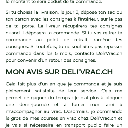
le montant te sera déduit de ta commande.
Si tu choisis la livraison, le jour J, dépose ton sac ou
ton carton avec les consignes à l’intérieur, sur le pas
de ta porte. Le livreur récupérera tes consignes
quand il déposera ta commande. Si tu vas retirer ta
commande au point de retrait, ramène tes
consignes. Si toutefois, tu ne souhaites pas repasser
commande dans les 6 mois, contacte Deli’Vrac.ch
pour convenir d’un retour des consignes.
MON AVIS SUR DELI’VRAC.CH
Cela fait plus d’un an que je commande et je suis
pleinement satisfaite de leur service. Cela me
permet de gagner du temps : je n’ai plus à bloquer
une demi-journée et à forcer mon ami à
m’accompagner au vrac. Désormais, je commande
le gros de mes courses en vrac chez Deli’Vrac.ch et
je vais si nécessaire en transport public faire un