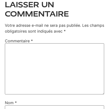
LAISSER UN
COMMENTAIRE
Votre adresse e-mail ne sera pas publiée.
Les champs
obligatoires sont indiqués avec
*
Commentaire
*
Nom
*