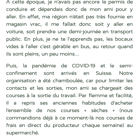
À cette époque, je n’avais pas encore le permis de
conduire et dépendais donc de mon ami pour y
aller. En effet, ma région n’était pas très fournie en
magasin vrac, il me fallait donc soit y aller en
voiture, soit prendre une demi-journée en transport
public. En plus, je ne te l’apprends pas, les bocaux
vides à l’aller c’est gérable en bus, au retour quand
ils sont pleins, un peu moins…
Puis, la pandémie de COVID-19 et le semi-
confinement sont arrivés en Suisse. Notre
organisation a été chamboulée, car pour limiter les
contacts et les sorties, mon ami se chargeait des
courses à la sortie du travail. Par flemme et facilité,
il a repris ses anciennes habitudes d’acheter
l’ensemble de nos courses « sèches » (nous
commandions déjà à ce moment-là nos courses de
frais en direct du producteur chaque semaine) au
supermarché.