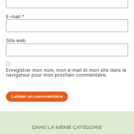
E-mail
*
Site web
Enregistrer mon nom, mon e-mail et mon site dans le
navigateur pour mon prochain commentaire.
DANS LA MÊME CATÉGORIE