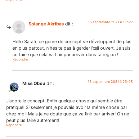
15 septembre 2021 à 15h27
Solange Akribas
dit :
Hello Sarah, ce genre de concept se développent de plus
en plus partout, n’hésite pas à garder l’œil ouvert. Je suis
certaine que cela va finir par arriver dans ta région !
Répondre
15 septembre 2021 à 21h05
Miss Obou
dit :
J’adore le concept! Enfin quelque chose qui semble être
pratique! Si seulement je pouvais avoir la même chose par
chez moi! Mais je ne doute que ça va finir par arriver! On ne
peut plus faire autrement!
Répondre