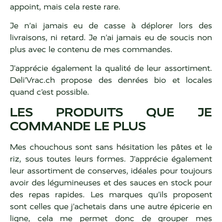
appoint, mais cela reste rare.
Je n’ai jamais eu de casse à déplorer lors des
livraisons, ni retard. Je n’ai jamais eu de soucis non
plus avec le contenu de mes commandes.
J’apprécie également la qualité de leur assortiment.
Deli’Vrac.ch propose des denrées bio et locales
quand c’est possible.
LES PRODUITS QUE JE
COMMANDE LE PLUS
Mes chouchous sont sans hésitation les pâtes et le
riz, sous toutes leurs formes. J’apprécie également
leur assortiment de conserves, idéales pour toujours
avoir des légumineuses et des sauces en stock pour
des repas rapides. Les marques qu’ils proposent
sont celles que j’achetais dans une autre épicerie en
ligne, cela me permet donc de grouper mes