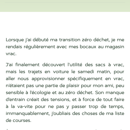
Lorsque j’ai débuté ma transition zéro déchet, je me
rendais régulièrement avec mes bocaux au magasin
vrac.
J’ai finalement découvert l’utilité des sacs à vrac,
mais les trajets en voiture le samedi matin, pour
aller nous approvisionner spécifiquement en vrac,
n’étaient pas une partie de plaisir pour mon ami, peu
sensible à l’écologie et au zéro déchet. Son manque
d’entrain créait des tensions, et à force de tout faire
à la va-vite pour ne pas y passer trop de temps,
immanquablement, j’oubliais des choses de ma liste
de courses.