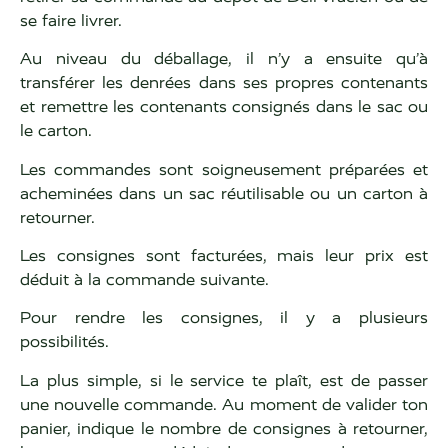
se faire livrer.
Au niveau du déballage, il n’y a ensuite qu’à
transférer les denrées dans ses propres contenants
et remettre les contenants consignés dans le sac ou
le carton.
Les commandes sont soigneusement préparées et
acheminées dans un sac réutilisable ou un carton à
retourner.
Les consignes sont facturées, mais leur prix est
déduit à la commande suivante.
Pour rendre les consignes, il y a plusieurs
possibilités.
La plus simple, si le service te plaît, est de passer
une nouvelle commande. Au moment de valider ton
panier, indique le nombre de consignes à retourner,