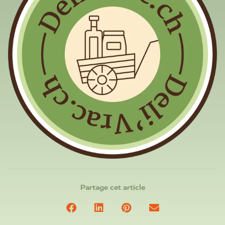
Partage cet article