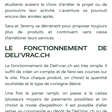
étudiants avaient le choix d’arrêter le projet ou de
poursuivre leur activité. L’aventure se poursuit
encore des années après.
Sara et Jeremy se démènent pour proposer toujours
plus de produits et continuent sans cesse
d’améliorer leurs services.
LE FONCTIONNEMENT DE
DELI’VRAC.CH
Le fonctionnement de Deli’vrac.ch est très simple. Il
suffit de créer un compte et de faire ses courses sur
le site. Pour chaque produit, on choisit la quantité
souhaitée et le type de consigne désiré.
Une fois le panier rempli, on passe à la caisse
(plusieurs moyens de paiements possibles) et on
choisit le mode d’expédition. Il est possible d’aller
retirer sa commande au dépôt de Deli’Vrac.ch ou de