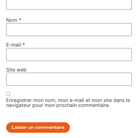
Nom
*
E-mail
*
Site web
Enregistrer mon nom, mon e-mail et mon site dans le
navigateur pour mon prochain commentaire.