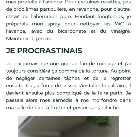
mes produits à l’avance. Pour certaines recettes, pas
de problèmes particuliers, en revanche, pour d’autre,
c’était de l’aberration pure. Pendant longtemps, je
préparais mon spray pour nettoyer les WC à
l’avance, avec du bicarbonate et du vinaigre.
Maintenant, j’en ris !
JE PROCRASTINAIS
Je n’ai jamais été une grande fan de ménage et j’ai
toujours considéré ça comme de la torture. Au point
de négliger certaines tâches et de le regretter
ensuite. Car, à force de laisser s’installer le calcaire, il
devient ensuite plus compliqué de le faire partir. Je
passais alors mes samedis à me morfondre dans
ma salle de bain à frotter et pester sans relâche.