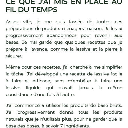
CE QUE J’AI MIS EN PLACE AU
FIL DU TEMPS
Assez vite, je me suis lassée de toutes ces
préparations de produits ménagers maison. Je les ai
progressivement abandonnées pour revenir aux
bases. Je n’ai gardé que quelques recettes que je
prépare à l’avance, comme la lessive et la pierre à
récurer.
Même pour ces recettes, j’ai cherché à me simplifier
la tâche. J’ai développé une recette de lessive facile
à faire et efficace, sans m’embêter à faire une
lessive liquide qui n’avait jamais la même
consistance d’une fois à l’autre.
J’ai commencé à utiliser les produits de base bruts.
J’ai progressivement donné tous les produits
naturels que je n’utilisais plus, pour ne garder que la
base des bases, à savoir 7 ingrédients.