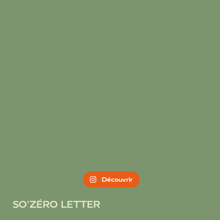
Découvrir
SO'ZÉRO LETTER