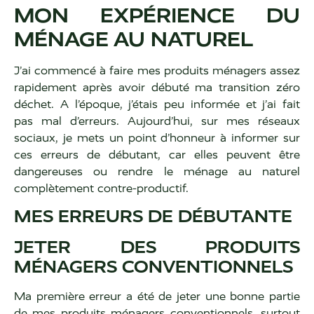
MON EXPÉRIENCE DU
MÉNAGE AU NATUREL
J’ai commencé à faire mes produits ménagers assez
rapidement après avoir débuté ma transition zéro
déchet. A l’époque, j’étais peu informée et j’ai fait
pas mal d’erreurs. Aujourd’hui, sur mes réseaux
sociaux, je mets un point d’honneur à informer sur
ces erreurs de débutant, car elles peuvent être
dangereuses ou rendre le ménage au naturel
complètement contre-productif.
MES ERREURS DE DÉBUTANTE
JETER DES PRODUITS
MÉNAGERS CONVENTIONNELS
Ma première erreur a été de jeter une bonne partie
de mes produits ménagers conventionnels, surtout