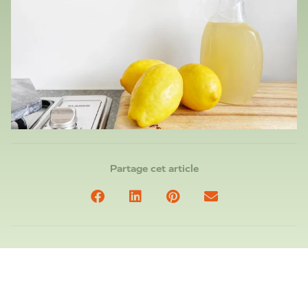
Partage cet article