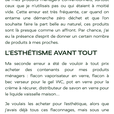
ceux que je n’utilisais pas ou qui étaient à moitié
vide. Cette erreur est très fréquente, car quand on
entame une démarche zéro déchet et que l’on
souhaite faire la part belle au naturel, ces produits
sont là presque comme un affront. Par chance, j’ai
eu la présence d’esprit de donner un certain nombre
de produits à mes proches.
L’ESTHÉTISME AVANT TOUT
Ma seconde erreur a été de vouloir à tout prix
acheter des contenants pour mes produits
ménagers : flacon vaporisateur en verre, flacon à
bec verseur pour le gel WC, pot en verre pour la
crème à récurer, distributeur de savon en verre pour
le liquide vaisselle maison…
Je voulais les acheter pour l’esthétique, alors que
j’avais déjà tous ces flaconnages, mais sous une