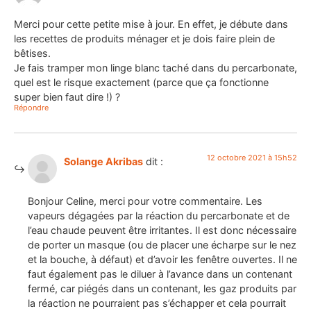
Merci pour cette petite mise à jour. En effet, je débute dans
les recettes de produits ménager et je dois faire plein de
bêtises.
Je fais tramper mon linge blanc taché dans du percarbonate,
quel est le risque exactement (parce que ça fonctionne
super bien faut dire !) ?
Répondre
12 octobre 2021 à 15h52
Solange Akribas
dit :
Bonjour Celine, merci pour votre commentaire. Les
vapeurs dégagées par la réaction du percarbonate et de
l’eau chaude peuvent être irritantes. Il est donc nécessaire
de porter un masque (ou de placer une écharpe sur le nez
et la bouche, à défaut) et d’avoir les fenêtre ouvertes. Il ne
faut également pas le diluer à l’avance dans un contenant
fermé, car piégés dans un contenant, les gaz produits par
la réaction ne pourraient pas s’échapper et cela pourrait