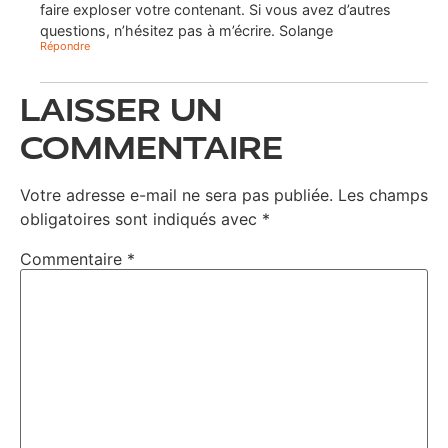
faire exploser votre contenant. Si vous avez d’autres
questions, n’hésitez pas à m’écrire. Solange
Répondre
LAISSER UN
COMMENTAIRE
Votre adresse e-mail ne sera pas publiée.
Les champs
obligatoires sont indiqués avec
*
Commentaire
*