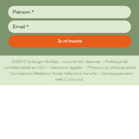
2026 © Solange Akribas – tous droits réservés –
Politique de
confidentialité et CGV
–
Mentions légales
– Photos
Lily photographie
– Conception/Rédation
Anaïs Valentine Sancha
– Développement
web
C tout toi