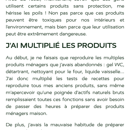
utilisent certains produits sans protection, me
hérisse les poils ! Non pas parce que ces produits
peuvent être toxiques pour nos intérieurs et
l’environnement, mais bien parce que leur utilisation
peut être extrêmement dangereuse.
J’AI MULTIPLIÉ LES PRODUITS
Au début, je ne faisais que reproduire les multiples
produits ménagers que j’avais abandonnés : gel WC,
détartrant, nettoyant pour le four, liquide vaisselle…
J’ai donc multiplié les tests de recettes pour
reproduire tous mes anciens produits, sans même
m’apercevoir qu’une poignée d’actifs naturels bruts
remplissaient toutes ces fonctions sans avoir besoin
de passer des heures à préparer des produits
ménagers maison.
De plus, j’avais la mauvaise habitude de préparer