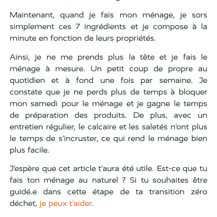
Maintenant, quand je fais mon ménage, je sors
simplement ces 7 ingrédients et je compose à la
minute en fonction de leurs propriétés.
Ainsi, je ne me prends plus la tête et je fais le
ménage à mesure. Un petit coup de propre au
quotidien et à fond une fois par semaine. Je
constate que je ne perds plus de temps à bloquer
mon samedi pour le ménage et je gagne le temps
de préparation des produits. De plus, avec un
entretien régulier, le calcaire et les saletés n’ont plus
le temps de s’incruster, ce qui rend le ménage bien
plus facile.
J’espère que cet article t’aura été utile. Est-ce que tu
fais ton ménage au naturel ? Si tu souhaites être
guidé.e dans cette étape de ta transition zéro
déchet,
je peux t’aider
.