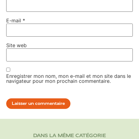
E-mail
*
Site web
Enregistrer mon nom, mon e-mail et mon site dans le
navigateur pour mon prochain commentaire.
DANS LA MÊME CATÉGORIE