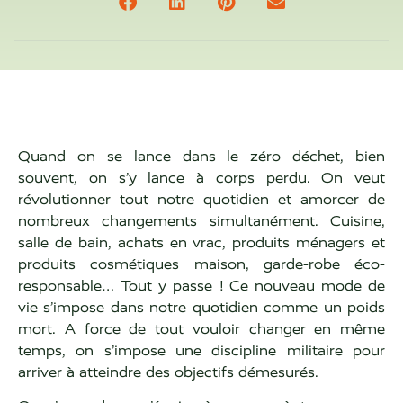
Quand on se lance dans le zéro déchet, bien
souvent, on s’y lance à corps perdu. On veut
révolutionner tout notre quotidien et amorcer de
nombreux changements simultanément. Cuisine,
salle de bain, achats en vrac, produits ménagers et
produits cosmétiques maison, garde-robe éco-
responsable… Tout y passe ! Ce nouveau mode de
vie s’impose dans notre quotidien comme un poids
mort. A force de tout vouloir changer en même
temps, on s’impose une discipline militaire pour
arriver à atteindre des objectifs démesurés.