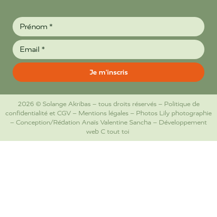
2026 © Solange Akribas – tous droits réservés –
Politique de
confidentialité et CGV
–
Mentions légales
– Photos
Lily photographie
– Conception/Rédation
Anaïs Valentine Sancha
– Développement
web
C tout toi