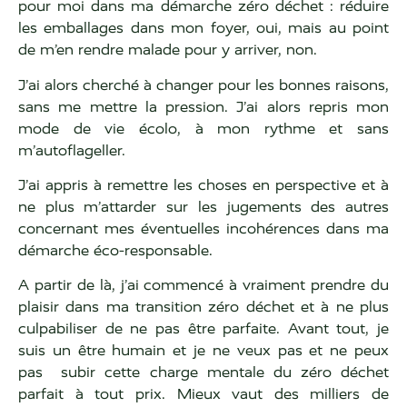
pour moi dans ma démarche zéro déchet : réduire
les emballages dans mon foyer, oui, mais au point
de m’en rendre malade pour y arriver, non.
J’ai alors cherché à changer pour les bonnes raisons,
sans me mettre la pression. J’ai alors repris mon
mode de vie écolo, à mon rythme et sans
m’autoflageller.
J’ai appris à remettre les choses en perspective et à
ne plus m’attarder sur les jugements des autres
concernant mes éventuelles incohérences dans ma
démarche éco-responsable.
A partir de là, j’ai commencé à vraiment prendre du
plaisir dans ma transition zéro déchet et à ne plus
culpabiliser de ne pas être parfaite. Avant tout, je
suis un être humain et je ne veux pas et ne peux
pas subir cette charge mentale du zéro déchet
parfait à tout prix. Mieux vaut des milliers de