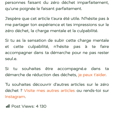
personnes faisant du zéro déchet imparfaitement,
qu’une poignée le faisant parfaitement.
J’espère que cet article t’aura été utile. N’hésite pas à
me partager ton expérience et tes impressions sur le
zéro déchet, la charge mentale et la culpabilité.
Si tu as la sensation de subir cette charge mentale
et cette culpabilité, n’hésite pas à te faire
accompagner dans ta démarche pour ne pas rester
seul.e.
Si tu souhaites être accompagné.e dans ta
démarche de réduction des déchets,
je peux t’aider
.
Tu souhaites découvrir d’autres articles sur le zéro
déchet ?
Visite mes autres articles
ou rends-toi sur
Instagram
.
Post Views:
4 130