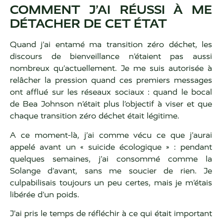
COMMENT J’AI RÉUSSI À ME
DÉTACHER DE CET ÉTAT
Quand j’ai entamé ma transition zéro déchet, les
discours de bienveillance n’étaient pas aussi
nombreux qu’actuellement. Je me suis autorisée à
relâcher la pression quand ces premiers messages
ont afflué sur les réseaux sociaux : quand le bocal
de Bea Johnson n’était plus l’objectif à viser et que
chaque transition zéro déchet était légitime.
A ce moment-là, j’ai comme vécu ce que j’aurai
appelé avant un « suicide écologique » : pendant
quelques semaines, j’ai consommé comme la
Solange d’avant, sans me soucier de rien. Je
culpabilisais toujours un peu certes, mais je m’étais
libérée d’un poids.
J’ai pris le temps de réfléchir à ce qui était important