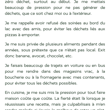
zéro déchet, surtout au début. Je me mettais
beaucoup de pression pour ne pas générer de
déchets, que ce soit chez moi ou à l’extérieur.
Je me rappelle avoir refusé des soirées au bord du
lac avec des amis, pour éviter les déchets liés aux
pizzas à emporter.
Je me suis privée de plusieurs aliments pendant des
années, sous prétexte que ce n’était pas local. Exit
donc banane, avocat, chocolat, etc.
Je faisais beaucoup de trajets en voiture ou en bus
pour me rendre dans des magasins vrac, à la
boucherie ou à la fromagerie avec mes contenants,
pour éviter tous les déchets possibles.
En cuisine, je me suis mis la pression pour tout faire
maison coûte que coûte. La fierté était là lorsque je
réussissais une recette, mais je culpabilisais à m’en