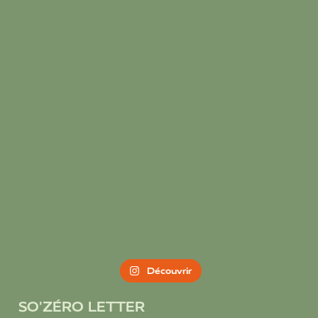
Découvrir
SO'ZÉRO LETTER