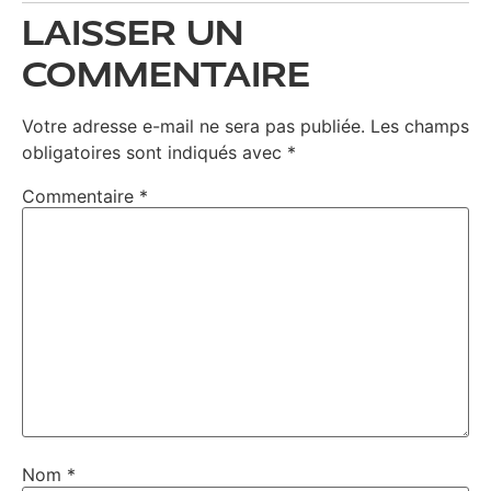
LAISSER UN
COMMENTAIRE
Votre adresse e-mail ne sera pas publiée.
Les champs
obligatoires sont indiqués avec
*
Commentaire
*
Nom
*