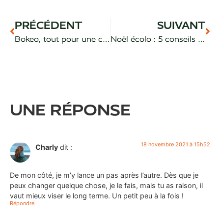
PRÉCÉDENT
SUIVANT
Bokeo, tout pour une cuisine éco-responsable
Noël écolo : 5 conseils utiles
UNE RÉPONSE
18 novembre 2021 à 15h52
Charly
dit :
De mon côté, je m’y lance un pas après l’autre. Dès que je
peux changer quelque chose, je le fais, mais tu as raison, il
vaut mieux viser le long terme. Un petit peu à la fois !
Répondre