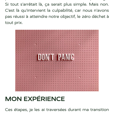
Si tout s’arrêtait là, ça serait plus simple. Mais non.
C’est là qu’intervient la culpabilité, car nous n’avons
pas réussi à atteindre notre objectif, le zéro déchet à
tout prix.
MON EXPÉRIENCE
Ces étapes, je les ai traversées durant ma transition