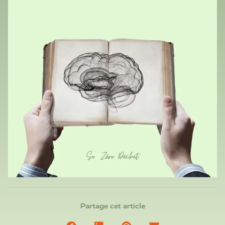
Partage cet article